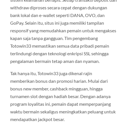
withdraw diproses secara cepat dengan dukungan
bank lokal dan e-wallet seperti DANA, OVO, dan
GoPay. Selain itu, situs ini juga memiliki tampilan
responsif yang memudahkan pemain untuk mengakses
kapan saja tanpa gangguan. Tim pengembang
Totowin33 memastikan semua data pribadi pemain
terlindungi dengan teknologi enkripsi SSL sehingga
pengalaman bermain tetap aman dan nyaman.
Tak hanya itu, Totowin33 juga dikenal rajin
memberikan bonus dan promosi harian. Mulai dari
bonus new member, cashback mingguan, hingga
turnamen slot dengan hadiah besar. Dengan adanya
program loyalitas ini, pemain dapat memperpanjang
waktu bermain sekaligus meningkatkan peluang untuk
mendapatkan jackpot besar.