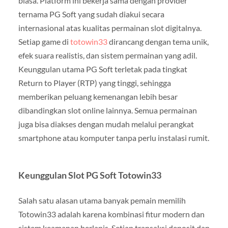
biasa. Platform ini bekerja sama dengan provider
ternama PG Soft yang sudah diakui secara
internasional atas kualitas permainan slot digitalnya.
Setiap game di
totowin33
dirancang dengan tema unik,
efek suara realistis, dan sistem permainan yang adil.
Keunggulan utama PG Soft terletak pada tingkat
Return to Player (RTP) yang tinggi, sehingga
memberikan peluang kemenangan lebih besar
dibandingkan slot online lainnya. Semua permainan
juga bisa diakses dengan mudah melalui perangkat
smartphone atau komputer tanpa perlu instalasi rumit.
Keunggulan Slot PG Soft Totowin33
Salah satu alasan utama banyak pemain memilih
Totowin33 adalah karena kombinasi fitur modern dan
sistem keamanan berlapis. Setiap transaksi deposit dan