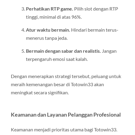
Perhatikan RTP game.
Pilih slot dengan RTP
tinggi, minimal di atas 96%.
Atur waktu bermain.
Hindari bermain terus-
menerus tanpa jeda.
Bermain dengan sabar dan realistis.
Jangan
terpengaruh emosi saat kalah.
Dengan menerapkan strategi tersebut, peluang untuk
meraih kemenangan besar di Totowin33 akan
meningkat secara signifikan.
Keamanan dan Layanan Pelanggan Profesional
Keamanan menjadi prioritas utama bagi Totowin33.