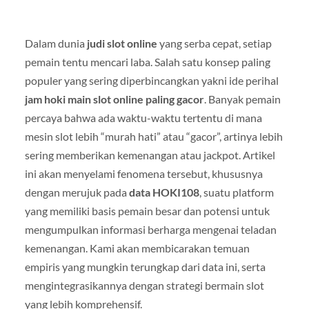
Dalam dunia
judi slot online
yang serba cepat, setiap
pemain tentu mencari laba. Salah satu konsep paling
populer yang sering diperbincangkan yakni ide perihal
jam hoki main slot online paling gacor
. Banyak pemain
percaya bahwa ada waktu-waktu tertentu di mana
mesin slot lebih “murah hati” atau “gacor”, artinya lebih
sering memberikan kemenangan atau jackpot. Artikel
ini akan menyelami fenomena tersebut, khususnya
dengan merujuk pada
data HOKI108
, suatu platform
yang memiliki basis pemain besar dan potensi untuk
mengumpulkan informasi berharga mengenai teladan
kemenangan. Kami akan membicarakan temuan
empiris yang mungkin terungkap dari data ini, serta
mengintegrasikannya dengan strategi bermain slot
yang lebih komprehensif.