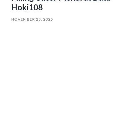
Hoki108
NOVEMBER 28, 2025