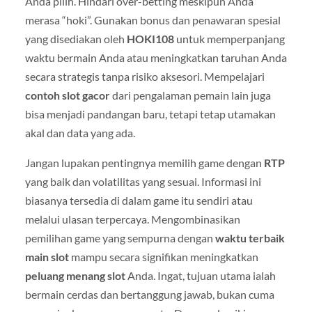
Anda pilih. Hindari over-betting meskipun Anda
merasa “hoki”. Gunakan bonus dan penawaran spesial
yang disediakan oleh
HOKI108
untuk memperpanjang
waktu bermain Anda atau meningkatkan taruhan Anda
secara strategis tanpa risiko aksesori. Mempelajari
contoh slot gacor
dari pengalaman pemain lain juga
bisa menjadi pandangan baru, tetapi tetap utamakan
akal dan data yang ada.
Jangan lupakan pentingnya memilih game dengan
RTP
yang baik dan volatilitas yang sesuai. Informasi ini
biasanya tersedia di dalam game itu sendiri atau
melalui ulasan terpercaya. Mengombinasikan
pemilihan game yang sempurna dengan
waktu terbaik
main slot
mampu secara signifikan meningkatkan
peluang menang slot
Anda. Ingat, tujuan utama ialah
bermain cerdas dan bertanggung jawab, bukan cuma