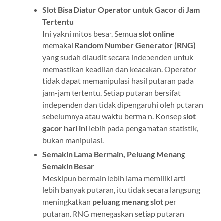
Slot Bisa Diatur Operator untuk Gacor di Jam
Tertentu
Ini yakni mitos besar. Semua
slot online
memakai
Random Number Generator (RNG)
yang sudah diaudit secara independen untuk
memastikan keadilan dan keacakan. Operator
tidak dapat memanipulasi hasil putaran pada
jam-jam tertentu. Setiap putaran bersifat
independen dan tidak dipengaruhi oleh putaran
sebelumnya atau waktu bermain. Konsep
slot
gacor hari ini
lebih pada pengamatan statistik,
bukan manipulasi.
Semakin Lama Bermain, Peluang Menang
Semakin Besar
Meskipun bermain lebih lama memiliki arti
lebih banyak putaran, itu tidak secara langsung
meningkatkan
peluang menang slot
per
putaran. RNG menegaskan setiap putaran