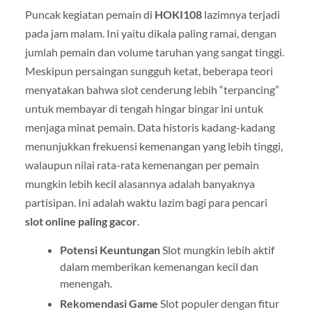
Puncak kegiatan pemain di
HOKI108
lazimnya terjadi
pada jam malam. Ini yaitu dikala paling ramai, dengan
jumlah pemain dan volume taruhan yang sangat tinggi.
Meskipun persaingan sungguh ketat, beberapa teori
menyatakan bahwa slot cenderung lebih “terpancing”
untuk membayar di tengah hingar bingar ini untuk
menjaga minat pemain. Data historis kadang-kadang
menunjukkan frekuensi kemenangan yang lebih tinggi,
walaupun nilai rata-rata kemenangan per pemain
mungkin lebih kecil alasannya adalah banyaknya
partisipan. Ini adalah waktu lazim bagi para pencari
slot online paling gacor
.
Potensi Keuntungan
Slot mungkin lebih aktif
dalam memberikan kemenangan kecil dan
menengah.
Rekomendasi Game
Slot populer dengan fitur