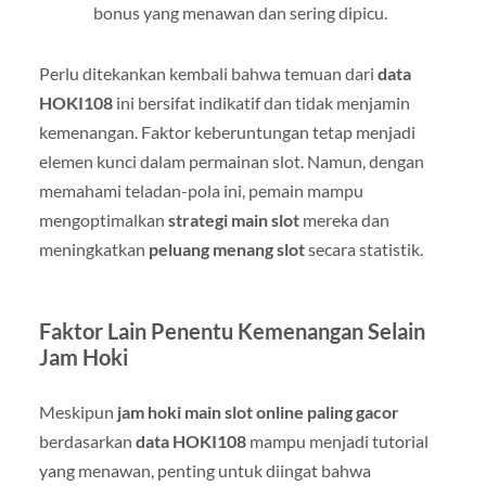
bonus yang menawan dan sering dipicu.
Perlu ditekankan kembali bahwa temuan dari
data
HOKI108
ini bersifat indikatif dan tidak menjamin
kemenangan. Faktor keberuntungan tetap menjadi
elemen kunci dalam permainan slot. Namun, dengan
memahami teladan-pola ini, pemain mampu
mengoptimalkan
strategi main slot
mereka dan
meningkatkan
peluang menang slot
secara statistik.
Faktor Lain Penentu Kemenangan Selain
Jam Hoki
Meskipun
jam hoki main slot online paling gacor
berdasarkan
data HOKI108
mampu menjadi tutorial
yang menawan, penting untuk diingat bahwa