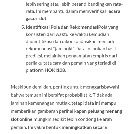
lebih sering atau lebih besar dibandingkan rata-
rata. Ini membantu dalam memverifikasi
acara
gacor slot
.
Identifikasi Pola dan Rekomendasi
Pola yang
konsisten dari waktu ke waktu kemudian
diidentifikasi dan dikonsolidasikan menjadi
rekomendasi “jam hoki”. Data ini bukan hasil
prediksi, melainkan pengamatan empiris dari
perilaku tata cara dan pemain yang terjadi di
platform
HOKI108
.
Meskipun demikian, penting untuk menggarisbawahi
bahwa temuan ini bersifat probabilistik. Tidak ada
jaminan kemenangan mutlak, tetapi data ini mampu
memberikan gambaran perihal kapan
peluang menang
slot online
mungkin sedikit lebih condong ke arah
pemain. Ini yakni bentuk
meningkatkan secara