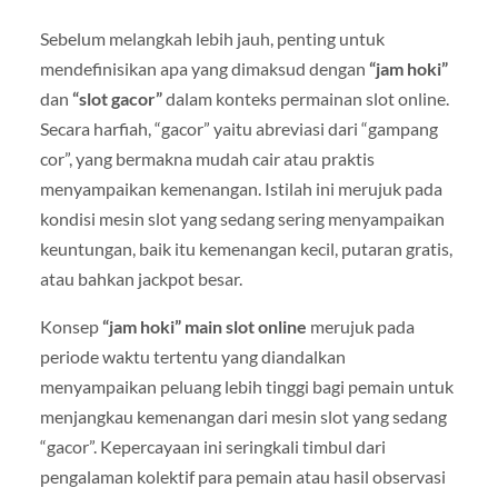
Sebelum melangkah lebih jauh, penting untuk
mendefinisikan apa yang dimaksud dengan
“jam hoki”
dan
“slot gacor”
dalam konteks permainan slot online.
Secara harfiah, “gacor” yaitu abreviasi dari “gampang
cor”, yang bermakna mudah cair atau praktis
menyampaikan kemenangan. Istilah ini merujuk pada
kondisi mesin slot yang sedang sering menyampaikan
keuntungan, baik itu kemenangan kecil, putaran gratis,
atau bahkan jackpot besar.
Konsep
“jam hoki” main slot online
merujuk pada
periode waktu tertentu yang diandalkan
menyampaikan peluang lebih tinggi bagi pemain untuk
menjangkau kemenangan dari mesin slot yang sedang
“gacor”. Kepercayaan ini seringkali timbul dari
pengalaman kolektif para pemain atau hasil observasi