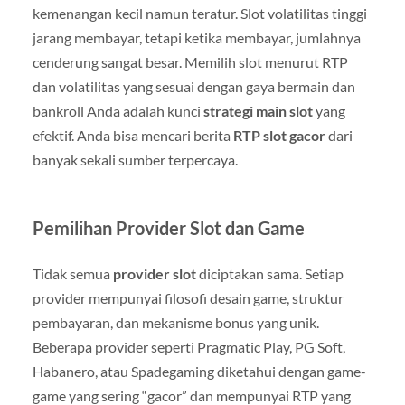
kemenangan kecil namun teratur. Slot volatilitas tinggi
jarang membayar, tetapi ketika membayar, jumlahnya
cenderung sangat besar. Memilih slot menurut RTP
dan volatilitas yang sesuai dengan gaya bermain dan
bankroll Anda adalah kunci
strategi main slot
yang
efektif. Anda bisa mencari berita
RTP slot gacor
dari
banyak sekali sumber terpercaya.
Pemilihan Provider Slot dan Game
Tidak semua
provider slot
diciptakan sama. Setiap
provider mempunyai filosofi desain game, struktur
pembayaran, dan mekanisme bonus yang unik.
Beberapa provider seperti Pragmatic Play, PG Soft,
Habanero, atau Spadegaming diketahui dengan game-
game yang sering “gacor” dan mempunyai RTP yang