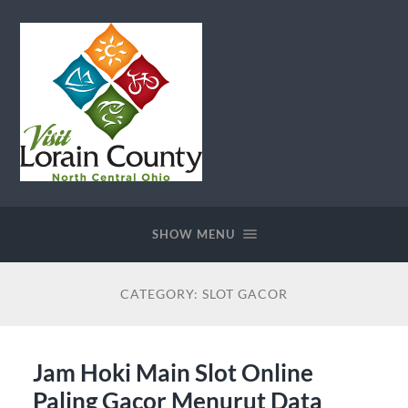
Visit
Lorain
County
SHOW MENU
CATEGORY:
SLOT GACOR
Jam Hoki Main Slot Online
Paling Gacor Menurut Data