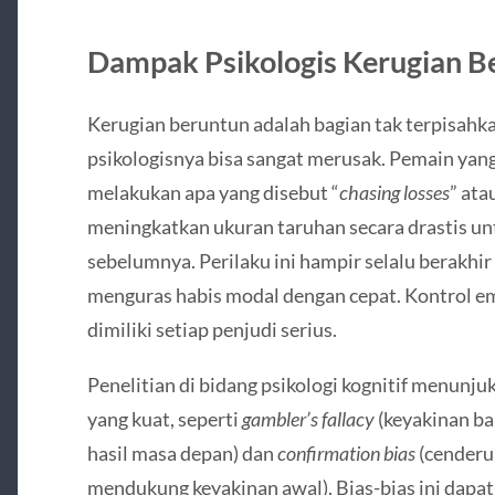
Dampak Psikologis Kerugian B
Kerugian beruntun adalah bagian tak terpisahk
psikologisnya bisa sangat merusak. Pemain yang
melakukan apa yang disebut “
chasing losses
” ata
meningkatkan ukuran taruhan secara drastis u
sebelumnya. Perilaku ini hampir selalu berakhir
menguras habis modal dengan cepat. Kontrol em
dimiliki setiap penjudi serius.
Penelitian di bidang psikologi kognitif menunj
yang kuat, seperti
gambler’s fallacy
(keyakinan b
hasil masa depan) dan
confirmation bias
(cenderu
mendukung keyakinan awal). Bias-bias ini dapat