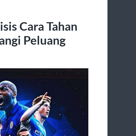
sis Cara Tahan
angi Peluang