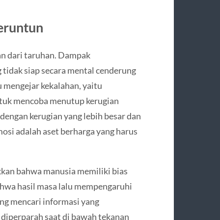
eruntun
an dari taruhan. Dampak
 tidak siap secara mental cenderung
u mengejar kekalahan, yaitu
ntuk mencoba menutup kerugian
 dengan kerugian yang lebih besar dan
osi adalah aset berharga yang harus
ukkan bahwa manusia memiliki bias
ahwa hasil masa lalu mempengaruhi
ng mencari informasi yang
 diperparah saat di bawah tekanan