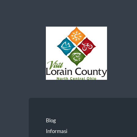
Visit
Lorain
County
Blog
Informasi