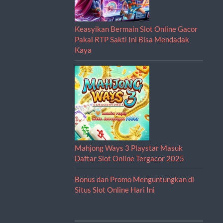
Keasyikan Bermain Slot Online Gacor
Pakai RTP Sakti Ini Bisa Mendadak
Kaya
Mahjong Ways 3 Playstar Masuk
Daftar Slot Online Tergacor 2025
Bonus dan Promo Menguntungkan di
Situs Slot Online Hari Ini