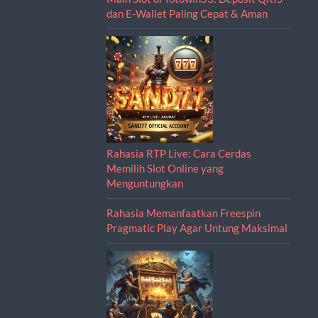
dan E-Wallet Paling Cepat & Aman
Rahasia RTP Live: Cara Cerdas
Memilih Slot Online yang
Menguntungkan
Rahasia Memanfaatkan Freespin
Pragmatic Play Agar Untung Maksimal