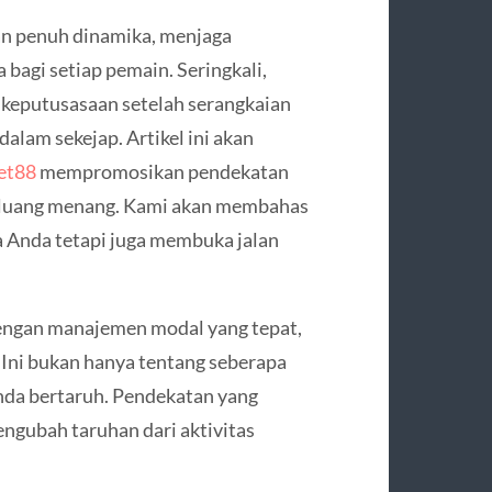
an penuh dinamika, menjaga
bagi setiap pemain. Seringkali,
keputusasaan setelah serangkaian
alam sekejap. Artikel ini akan
bet88
mempromosikan pendekatan
eluang menang. Kami akan membahas
na Anda tetapi juga membuka jalan
engan manajemen modal yang tepat,
. Ini bukan hanya tentang seberapa
da bertaruh. Pendekatan yang
engubah taruhan dari aktivitas