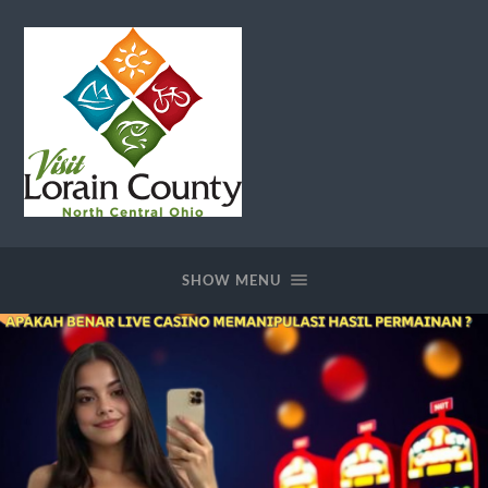
Visit
Lorain
County
SHOW MENU