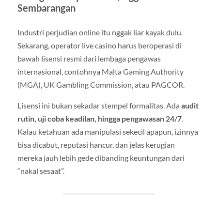
Sembarangan
Industri perjudian online itu nggak liar kayak dulu.
Sekarang, operator live casino harus beroperasi di
bawah lisensi resmi dari lembaga pengawas
internasional, contohnya Malta Gaming Authority
(MGA), UK Gambling Commission, atau PAGCOR.
Lisensi ini bukan sekadar stempel formalitas. Ada
audit
rutin, uji coba keadilan, hingga pengawasan 24/7
.
Kalau ketahuan ada manipulasi sekecil apapun, izinnya
bisa dicabut, reputasi hancur, dan jelas kerugian
mereka jauh lebih gede dibanding keuntungan dari
“nakal sesaat”.