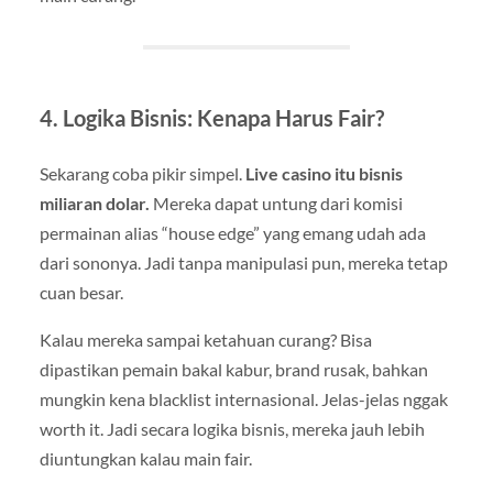
4. Logika Bisnis: Kenapa Harus Fair?
Sekarang coba pikir simpel.
Live casino itu bisnis
miliaran dolar.
Mereka dapat untung dari komisi
permainan alias “house edge” yang emang udah ada
dari sononya. Jadi tanpa manipulasi pun, mereka tetap
cuan besar.
Kalau mereka sampai ketahuan curang? Bisa
dipastikan pemain bakal kabur, brand rusak, bahkan
mungkin kena blacklist internasional. Jelas-jelas nggak
worth it. Jadi secara logika bisnis, mereka jauh lebih
diuntungkan kalau main fair.