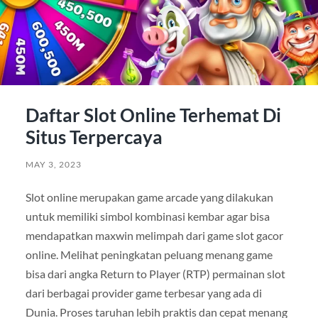
Daftar Slot Online Terhemat Di
Situs Terpercaya
MAY 3, 2023
Slot online merupakan game arcade yang dilakukan
untuk memiliki simbol kombinasi kembar agar bisa
mendapatkan maxwin melimpah dari game slot gacor
online. Melihat peningkatan peluang menang game
bisa dari angka Return to Player (RTP) permainan slot
dari berbagai provider game terbesar yang ada di
Dunia. Proses taruhan lebih praktis dan cepat menang