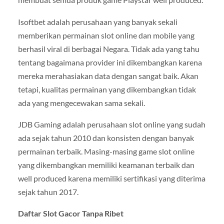
Isoftbet adalah perusahaan yang banyak sekali
memberikan permainan slot online dan mobile yang
berhasil viral di berbagai Negara. Tidak ada yang tahu
tentang bagaimana provider ini dikembangkan karena
mereka merahasiakan data dengan sangat baik. Akan
tetapi, kualitas permainan yang dikembangkan tidak
ada yang mengecewakan sama sekali.
JDB Gaming adalah perusahaan slot online yang sudah
ada sejak tahun 2010 dan konsisten dengan banyak
permainan terbaik. Masing-masing game slot online
yang dikembangkan memiliki keamanan terbaik dan
well produced karena memiliki sertifikasi yang diterima
sejak tahun 2017.
Daftar Slot Gacor Tanpa Ribet