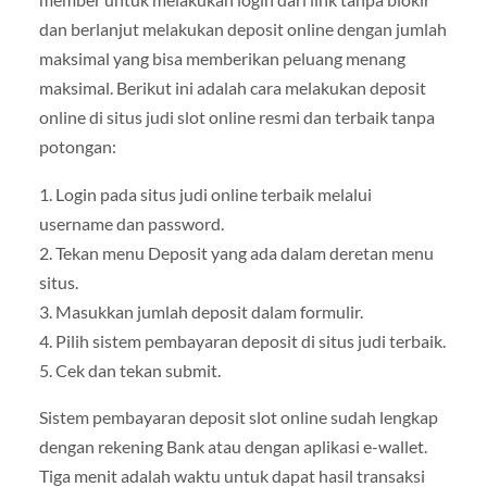
dan berlanjut melakukan deposit online dengan jumlah
maksimal yang bisa memberikan peluang menang
maksimal. Berikut ini adalah cara melakukan deposit
online di situs judi slot online resmi dan terbaik tanpa
potongan:
1. Login pada situs judi online terbaik melalui
username dan password.
2. Tekan menu Deposit yang ada dalam deretan menu
situs.
3. Masukkan jumlah deposit dalam formulir.
4. Pilih sistem pembayaran deposit di situs judi terbaik.
5. Cek dan tekan submit.
Sistem pembayaran deposit slot online sudah lengkap
dengan rekening Bank atau dengan aplikasi e-wallet.
Tiga menit adalah waktu untuk dapat hasil transaksi