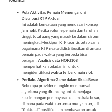
Realita
Pola Aktivitas Pemain Memengaruhi
Distribusi RTP Aktual
Ini adalah kenyataan yang mendasari konsep
jam hoki
. Ketika volume pemain dan taruhan
tinggi, total uang yang masuk ke dalam sistem
meningkat. Meskipun RTP teoritis tetap sama,
bagaimana RTP nyata didistribusikan di antara
pemain pada waktu yang berbeda bisa
beragam.
Analisis data HOKI108
memperhatikan teladan ini untuk
mengidentifikasi
waktu terbaik main slot
.
Perilaku Algoritma Game dalam Skala Besar
Beberapa provider mungkin mempunyai
algoritma yang dirancang untuk menjaga
keseimbangan pembayaran dalam skala besar,
di mana pada waktu tertentu mungkin terjadi
“fluktuasi” positif dalam pembayaran untuk