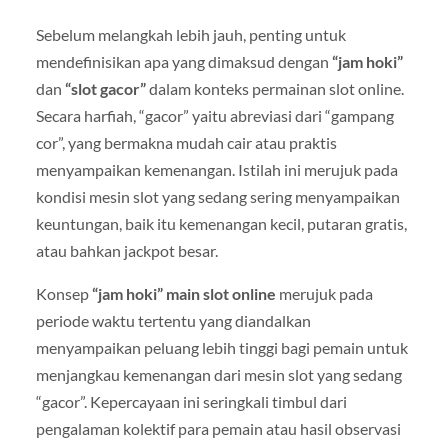
Sebelum melangkah lebih jauh, penting untuk
mendefinisikan apa yang dimaksud dengan
“jam hoki”
dan
“slot gacor”
dalam konteks permainan slot online.
Secara harfiah, “gacor” yaitu abreviasi dari “gampang
cor”, yang bermakna mudah cair atau praktis
menyampaikan kemenangan. Istilah ini merujuk pada
kondisi mesin slot yang sedang sering menyampaikan
keuntungan, baik itu kemenangan kecil, putaran gratis,
atau bahkan jackpot besar.
Konsep
“jam hoki” main slot online
merujuk pada
periode waktu tertentu yang diandalkan
menyampaikan peluang lebih tinggi bagi pemain untuk
menjangkau kemenangan dari mesin slot yang sedang
“gacor”. Kepercayaan ini seringkali timbul dari
pengalaman kolektif para pemain atau hasil observasi