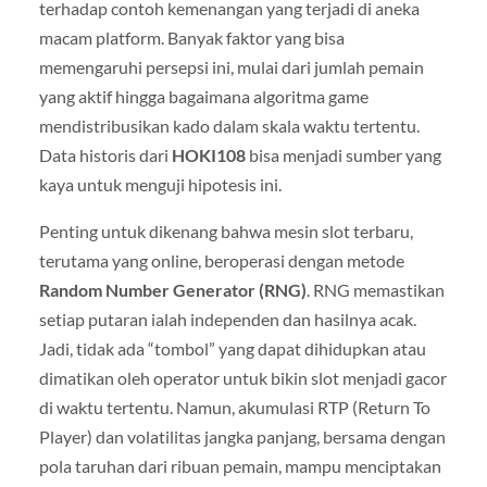
terhadap contoh kemenangan yang terjadi di aneka
macam platform. Banyak faktor yang bisa
memengaruhi persepsi ini, mulai dari jumlah pemain
yang aktif hingga bagaimana algoritma game
mendistribusikan kado dalam skala waktu tertentu.
Data historis dari
HOKI108
bisa menjadi sumber yang
kaya untuk menguji hipotesis ini.
Penting untuk dikenang bahwa mesin slot terbaru,
terutama yang online, beroperasi dengan metode
Random Number Generator (RNG)
. RNG memastikan
setiap putaran ialah independen dan hasilnya acak.
Jadi, tidak ada “tombol” yang dapat dihidupkan atau
dimatikan oleh operator untuk bikin slot menjadi gacor
di waktu tertentu. Namun, akumulasi RTP (Return To
Player) dan volatilitas jangka panjang, bersama dengan
pola taruhan dari ribuan pemain, mampu menciptakan