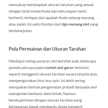
mencakup menetapkan ukuran taruhan yang sesuai
dengan total modal Anda dan tahu kapan mesti
berhenti, terlepas dari apakah Anda sedang menang
atau kalah. Ini yaitu fondasi dari
tips menang slot
yang
berkelanjutan.
Pola Permainan dan Ukuran Taruhan
Meskipun setiap putaran slot bersifat acak, beberapa
pemain percaya pada
contoh slot gacor
tertentu,
seperti mengganti ukuran taruhan secara terpola atau
mempergunakan fitur buy spin. Ini lebih sering
merupakan bentuk pengamatan pribadi daripada seni
manajemen berbasis data ilmiah. Namun,
bereksperimen dengan ukuran taruhan yang
berlawanan dapat membantu Anda mengerti