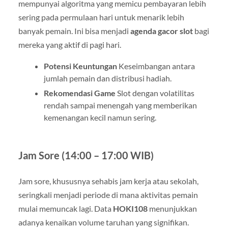
mempunyai algoritma yang memicu pembayaran lebih
sering pada permulaan hari untuk menarik lebih
banyak pemain. Ini bisa menjadi
agenda gacor slot
bagi
mereka yang aktif di pagi hari.
Potensi Keuntungan
Keseimbangan antara
jumlah pemain dan distribusi hadiah.
Rekomendasi Game
Slot dengan volatilitas
rendah sampai menengah yang memberikan
kemenangan kecil namun sering.
Jam Sore (14:00 – 17:00 WIB)
Jam sore, khususnya sehabis jam kerja atau sekolah,
seringkali menjadi periode di mana aktivitas pemain
mulai memuncak lagi. Data
HOKI108
menunjukkan
adanya kenaikan volume taruhan yang signifikan.