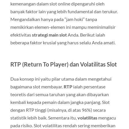
kemenangan dalam slot online dipengaruhi oleh
banyak faktor lain yang lebih fundamental dan terukur.
Mengandalkan hanya pada “jam hoki” tanpa
memikirkan elemen-elemen ini mampu meminimalisir
efektivitas
strategi main slot
Anda. Berikut ialah
beberapa faktor krusial yang harus selalu Anda amati.
RTP (Return To Player) dan Volatilitas Slot
Dua konsep ini yaitu pilar utama dalam mengetahui
bagaimana slot membayar.
RTP
ialah persentase
teoretis dari semua taruhan yang akan dibayarkan
kembali kepada pemain dalam jangka panjang. Slot
dengan RTP tinggi (misalnya, di atas 96%) secara
statistik lebih baik. Sementara itu,
volatilitas
mengacu
pada risiko. Slot volatilitas rendah sering memberikan