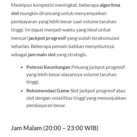
Meskipun kompetisi meningkat, beberapa
algoritma
slot
mungkin dirancang untuk menyampaikan
pembayaran yang lebih besar saat volume taruhan
tinggi. Ini dapat menjadi waktu yang ideal untuk
mencari
jackpot progresif
yang sudah terakumulasi
seharian. Beberapa pemain bahkan menyebutnya
sebagai
jam main slot
yang strategis.
Potensi Keuntungan
Peluang jackpot progresif
yang lebih besar alasannya volume taruhan
tinggi.
Rekomendasi Game
Slot jackpot progresif atau
slot dengan volatilitas tinggi yang menunjukkan
pembayaran besar.
Jam Malam (20:00 – 23:00 WIB)