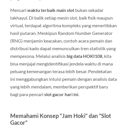
Mencari
waktu terbaik main slot
bukan sekadar
takhayul. Di balik setiap mesin slot, baik fisik maupun
virtual, terdapat algoritma kompleks yang menertibkan
hasil putaran. Meskipun Random Number Generator
(RNG) menjamin keacakan, contoh acara pemain dan
distribusi kado dapat memunculkan tren statistik yang
mempesona. Melalui analisis
big data HOKI108
, kita
bisa menjajal mengidentifikasi jendela waktu di mana
peluang kemenangan terasa lebih besar. Pendekatan
ini menggabungkan intuisi pemain dengan analisis data
yang lebih mendalam, memberikan perspektif baru
bagi para pencari
slot gacor hari ini
.
Memahami Konsep “Jam Hoki” dan “Slot
Gacor”