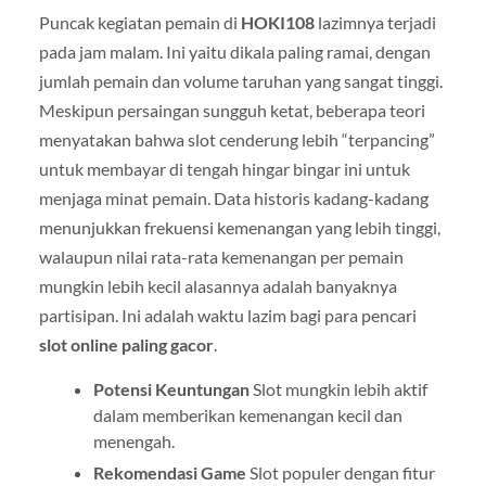
Puncak kegiatan pemain di
HOKI108
lazimnya terjadi
pada jam malam. Ini yaitu dikala paling ramai, dengan
jumlah pemain dan volume taruhan yang sangat tinggi.
Meskipun persaingan sungguh ketat, beberapa teori
menyatakan bahwa slot cenderung lebih “terpancing”
untuk membayar di tengah hingar bingar ini untuk
menjaga minat pemain. Data historis kadang-kadang
menunjukkan frekuensi kemenangan yang lebih tinggi,
walaupun nilai rata-rata kemenangan per pemain
mungkin lebih kecil alasannya adalah banyaknya
partisipan. Ini adalah waktu lazim bagi para pencari
slot online paling gacor
.
Potensi Keuntungan
Slot mungkin lebih aktif
dalam memberikan kemenangan kecil dan
menengah.
Rekomendasi Game
Slot populer dengan fitur