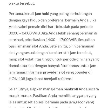
waktu tersebut.
Pertama, kenali
jam hoki
yang paling berhubungan
dengan gaya hidup dan preferensi bermain Anda. Jika
Anda yakni pemain dini hari, fokuslah pada periode
00:00 – 04:00 WIB. Jika Anda lebih senang bermain di
sore hari, prioritaskan 14:00 – 17:00 WIB. Sesuaikan
opsi
jam main slot
Anda. Setelah itu, pilih permainan
slot yang sesuai dengan karakteristik jam tersebut,
mirip slot volatilitas tinggi untuk periode dini hari yang
damai atau slot dengan banyak fitur bonus untuk jam-
jam ramai. Informasi
provider slot
yang populer di
HOKI108 juga dapat menjadi referensi.
Selanjutnya, siapkan
manajemen bankroll
Anda secara
masak-masak. Pastikan Anda memiliki anggaran yang
jelas untuk setiap sesi bermain pada
jam gacor
yang