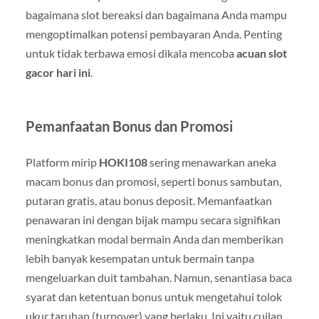
bagaimana slot bereaksi dan bagaimana Anda mampu
mengoptimalkan potensi pembayaran Anda. Penting
untuk tidak terbawa emosi dikala mencoba
acuan slot
gacor hari ini
.
Pemanfaatan Bonus dan Promosi
Platform mirip
HOKI108
sering menawarkan aneka
macam bonus dan promosi, seperti bonus sambutan,
putaran gratis, atau bonus deposit. Memanfaatkan
penawaran ini dengan bijak mampu secara signifikan
meningkatkan modal bermain Anda dan memberikan
lebih banyak kesempatan untuk bermain tanpa
mengeluarkan duit tambahan. Namun, senantiasa baca
syarat dan ketentuan bonus untuk mengetahui tolok
ukur taruhan (turnover) yang berlaku. Ini yaitu cuilan