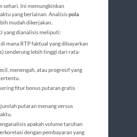
am sehari. Ini memungkinkan
aktu yang berlainan. Analisis
pola
bih mudah dikerjakan.
 yang dianalisis meliputi:
i mana RTP faktual yang dibayarkan
 cenderung lebih tinggi dari rata-
ecil, menengah, atau progresif yang
ertentu.
ering fitur bonus putaran gratis
jumlah putaran menang versus
aktu.
nganalisis apakah volume taruhan
 berkorelasi dengan pembayaran yang