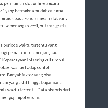
s permainan slot online. Secara
cor”, yang bermakna mudah cair atau
erujuk pada kondisi mesin slot yang
u kemenangan kecil, putaran gratis,
a periode waktu tertentu yang
 bagi pemain untuk menjangkau
 Kepercayaan ini seringkali timbul
l observasi terhadap contoh
rm. Banyak faktor yang bisa
main yang aktif hingga bagaimana
la waktu tertentu. Data historis dari
menguji hipotesis ini.