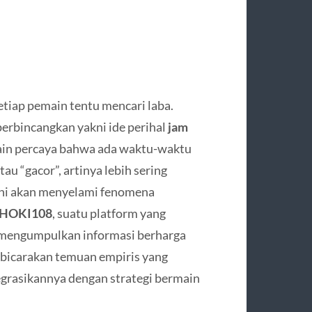
etiap pemain tentu mencari laba.
perbincangkan yakni ide perihal
jam
ain percaya bahwa ada waktu-waktu
au “gacor”, artinya lebih sering
ini akan menyelami fenomena
 HOKI108
, suatu platform yang
k mengumpulkan informasi berharga
bicarakan temuan empiris yang
egrasikannya dengan strategi bermain